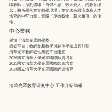
職教師，深刻烙印「自強不息、敬天愛人」的教育理
念，將所學落實於教學現場，並於未來回流成為人才
培育的中堅力量，實踐「厚德載物、薪火相傳」的使
命。
中心業務
舉辦「清華光罩教學獎」
築韌平台：教師創新教學與夥伴學校成長引擎
清華光罩教師韌性築韌平台建置
2026國立清華大學光罩國際師資培育
2025國立清華大學光罩國際師資培育
2024國立清華大學光罩國際師資培育
清華光罩教育研究中心 工作介紹簡報