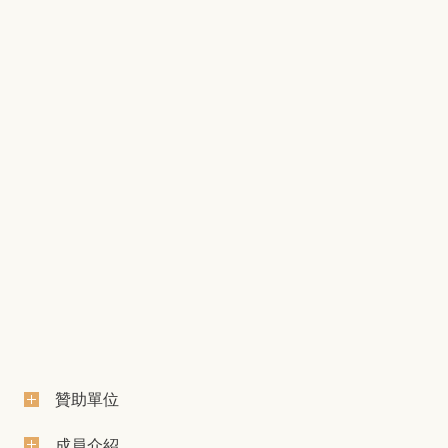
贊助單位
成員介紹