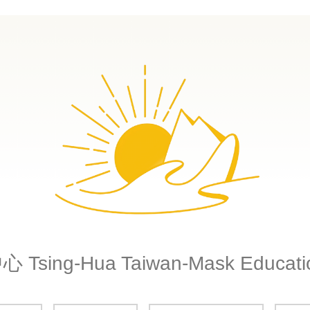
g-Hua Taiwan-Mask Education