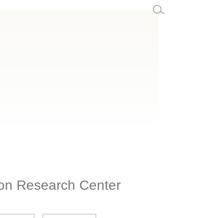
 Research Center