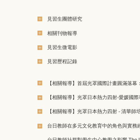
見習生團體研究
相關刊物報導
見習生微電影
見習歷程記錄
【相關報導】首屆光罩國際計畫圓滿落幕
【相關報導】光罩日本熱力四射-愛媛國際
【相關報導】光罩日本熱力四射 - 清華師
台日教師在多元文化教育中的角色與實務
台日教師社群對學生中心教學之影響 The Influence of 