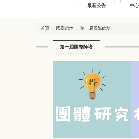
最新公告
中
首頁
國際師培
第一屆國際師培
第一屆國際師培